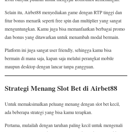
Selain itu, Airbet88 menyediakan game dengan RTP tinggi dan
fitur bonus menarik seperti free spin dan multiplier yang sangat
menguntungkan. Kamu juga bisa memanfaatkan berbagai promo
dan bonus yang ditawarkan untuk menambah modal bermain.
Platform ini juga sangat user friendly, sehingga kamu bisa
bermain di mana saja, kapan saja melalui perangkat mobile
maupun desktop dengan lancar tanpa gangguan.
Strategi Menang Slot Bet di Airbet88
Untuk memaksimalkan peluang menang dengan slot bet kecil,
ada beberapa strategi yang bisa kamu terapkan.
Pertama, mulailah dengan taruhan paling kecil untuk mengenali