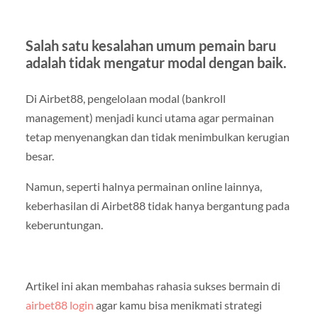
Salah satu kesalahan umum pemain baru
adalah tidak mengatur modal dengan baik.
Di Airbet88, pengelolaan modal (bankroll
management) menjadi kunci utama agar permainan
tetap menyenangkan dan tidak menimbulkan kerugian
besar.
Namun, seperti halnya permainan online lainnya,
keberhasilan di Airbet88 tidak hanya bergantung pada
keberuntungan.
Artikel ini akan membahas rahasia sukses bermain di
airbet88 login
agar kamu bisa menikmati strategi