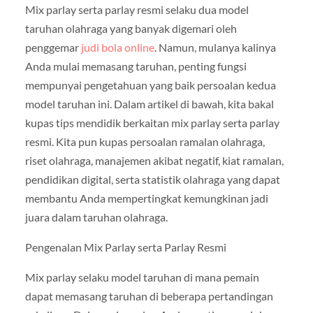
Mix parlay serta parlay resmi selaku dua model
taruhan olahraga yang banyak digemari oleh
penggemar
judi bola online
. Namun, mulanya kalinya
Anda mulai memasang taruhan, penting fungsi
mempunyai pengetahuan yang baik persoalan kedua
model taruhan ini. Dalam artikel di bawah, kita bakal
kupas tips mendidik berkaitan mix parlay serta parlay
resmi. Kita pun kupas persoalan ramalan olahraga,
riset olahraga, manajemen akibat negatif, kiat ramalan,
pendidikan digital, serta statistik olahraga yang dapat
membantu Anda mempertingkat kemungkinan jadi
juara dalam taruhan olahraga.
Pengenalan Mix Parlay serta Parlay Resmi
Mix parlay selaku model taruhan di mana pemain
dapat memasang taruhan di beberapa pertandingan