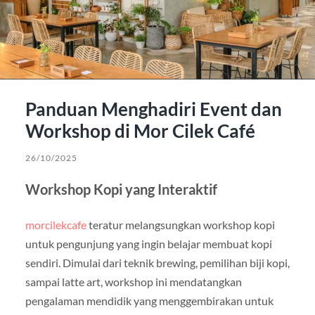
Panduan Menghadiri Event dan
Workshop di Mor Cilek Café
26/10/2025
Workshop Kopi yang Interaktif
morcilekcafe
teratur melangsungkan workshop kopi
untuk pengunjung yang ingin belajar membuat kopi
sendiri. Dimulai dari teknik brewing, pemilihan biji kopi,
sampai latte art, workshop ini mendatangkan
pengalaman mendidik yang menggembirakan untuk