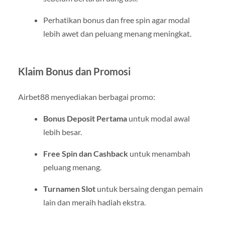
Perhatikan bonus dan free spin agar modal
lebih awet dan peluang menang meningkat.
Klaim Bonus dan Promosi
Airbet88 menyediakan berbagai promo:
Bonus Deposit Pertama
untuk modal awal
lebih besar.
Free Spin dan Cashback
untuk menambah
peluang menang.
Turnamen Slot
untuk bersaing dengan pemain
lain dan meraih hadiah ekstra.