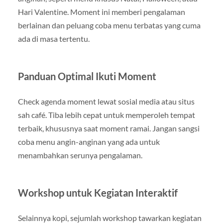
Hari Valentine. Moment ini memberi pengalaman
berlainan dan peluang coba menu terbatas yang cuma
ada di masa tertentu.
Panduan Optimal Ikuti Moment
Check agenda moment lewat sosial media atau situs
sah café. Tiba lebih cepat untuk memperoleh tempat
terbaik, khususnya saat moment ramai. Jangan sangsi
coba menu angin-anginan yang ada untuk
menambahkan serunya pengalaman.
Workshop untuk Kegiatan Interaktif
Selainnya kopi, sejumlah workshop tawarkan kegiatan