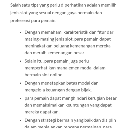
Salah satu tips yang perlu diperhatikan adalah memilih
jenis slot yang sesuai dengan gaya bermain dan
preferensi para pemain.
Dengan memahami karakteristik dan fitur dari
masing-masing jenis slot, para pemain dapat
meningkatkan peluang kemenangan mereka
dan meraih kemenangan besar.
Selain itu, para pemain juga perlu
memperhatikan manajemen modal dalam
bermain slot online.
Dengan menetapkan batas modal dan
mengelola keuangan dengan bijak,
para pemain dapat menghindari kerugian besar
dan memaksimalkan keuntungan yang dapat
mereka dapatkan.
Dengan strategi bermain yang baik dan disiplin
dalam menjalankan rencana permainan, para