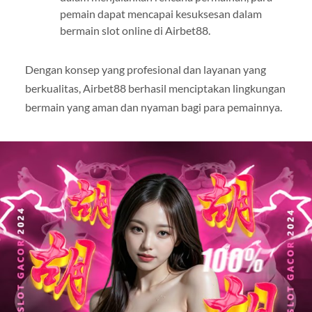
pemain dapat mencapai kesuksesan dalam
bermain slot online di Airbet88.
Dengan konsep yang profesional dan layanan yang
berkualitas, Airbet88 berhasil menciptakan lingkungan
bermain yang aman dan nyaman bagi para pemainnya.