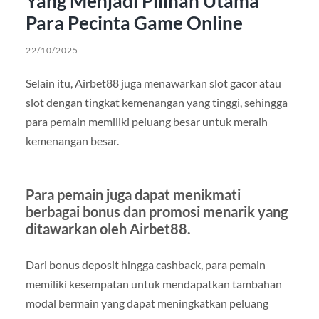
Yang Menjadi Pilihan Utama
Para Pecinta Game Online
22/10/2025
Selain itu, Airbet88 juga menawarkan slot gacor atau
slot dengan tingkat kemenangan yang tinggi, sehingga
para pemain memiliki peluang besar untuk meraih
kemenangan besar.
Para pemain juga dapat menikmati
berbagai bonus dan promosi menarik yang
ditawarkan oleh Airbet88.
Dari bonus deposit hingga cashback, para pemain
memiliki kesempatan untuk mendapatkan tambahan
modal bermain yang dapat meningkatkan peluang