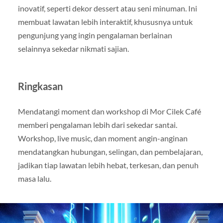
inovatif, seperti dekor dessert atau seni minuman. Ini
membuat lawatan lebih interaktif, khususnya untuk
pengunjung yang ingin pengalaman berlainan
selainnya sekedar nikmati sajian.
Ringkasan
Mendatangi moment dan workshop di Mor Cilek Café
memberi pengalaman lebih dari sekedar santai.
Workshop, live music, dan moment angin-anginan
mendatangkan hubungan, selingan, dan pembelajaran,
jadikan tiap lawatan lebih hebat, terkesan, dan penuh
masa lalu.