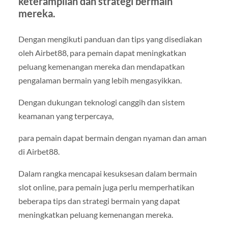
keterampilan dan strategi bermain
mereka.
Dengan mengikuti panduan dan tips yang disediakan
oleh Airbet88, para pemain dapat meningkatkan
peluang kemenangan mereka dan mendapatkan
pengalaman bermain yang lebih mengasyikkan.
Dengan dukungan teknologi canggih dan sistem
keamanan yang terpercaya,
para pemain dapat bermain dengan nyaman dan aman
di Airbet88.
Dalam rangka mencapai kesuksesan dalam bermain
slot online, para pemain juga perlu memperhatikan
beberapa tips dan strategi bermain yang dapat
meningkatkan peluang kemenangan mereka.