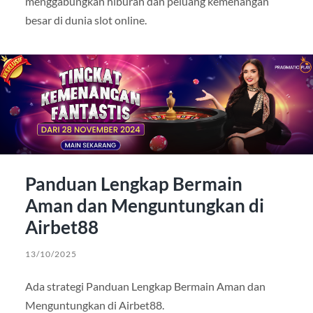
menggabungkan hiburan dan peluang kemenangan
besar di dunia slot online.
Panduan Lengkap Bermain
Aman dan Menguntungkan di
Airbet88
13/10/2025
Ada strategi Panduan Lengkap Bermain Aman dan
Menguntungkan di Airbet88.