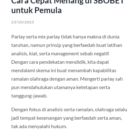
Cara Cepat Menang di SBOBET
untuk Pemula
23/10/2025
Parlay serta mix parlay tidak hanya makna di dunia
taruhan, namun prinsip yang berfaedah buat latihan
analisis, kiat, serta management sebab negatif.
Dengan cara pendekatan mendidik, kita dapat
mendalami skema ini buat menambah kapabilitas
ramalan olahraga dengan aman. Mengerti parlay sah
pun mendahulukan utamanya ketetapan serta
tanggung-jawab.
Dengan fokus di analisis serta ramalan, olahraga selalu
jadi tempat kesenangan yang berfaedah serta aman,
tak ada menyalahi hukum.