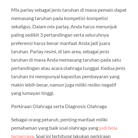
Mix parlay sebagai jenis taruhan di mana pemain dapat
memasang taruhan pada kompetisi-kompetisi
sekaligus. Dalam mix parlay, Anda harus menunjuk
paling sedikit 3 pertandingan serta seluruhnya
preferensi harus benar manfaat Anda jadi juara
taruhan. Parlay resmi, di lain area, sebagai jenis
taruhan di mana Anda memasang taruhan pada satu
pertandingan atau acara olahraga tunggal. Kedua jenis
taruhan ini mempunyai kapasitas pembayaran yang
makin lebih besar, namun juga miliki resiko negatif
yang lumayan tinggi.
Perkiraan Olahraga serta Diagnosis Olahraga
Sebagai orang petaruh, penting manfaat miliki
pemahaman yang baik soal olahraga yang
judi bola
terpercaya
. Soal ini terhitung lakukan perkiraan