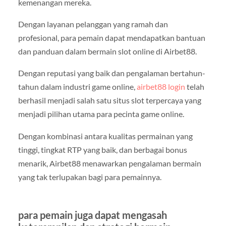
kemenangan mereka.
Dengan layanan pelanggan yang ramah dan
profesional, para pemain dapat mendapatkan bantuan
dan panduan dalam bermain slot online di Airbet88.
Dengan reputasi yang baik dan pengalaman bertahun-
tahun dalam industri game online,
airbet88 login
telah
berhasil menjadi salah satu situs slot terpercaya yang
menjadi pilihan utama para pecinta game online.
Dengan kombinasi antara kualitas permainan yang
tinggi, tingkat RTP yang baik, dan berbagai bonus
menarik, Airbet88 menawarkan pengalaman bermain
yang tak terlupakan bagi para pemainnya.
para pemain juga dapat mengasah