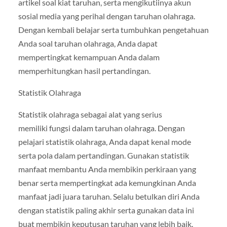
artikel soal kiat taruhan, serta mengikutiinya akun
sosial media yang perihal dengan taruhan olahraga.
Dengan kembali belajar serta tumbuhkan pengetahuan
Anda soal taruhan olahraga, Anda dapat
mempertingkat kemampuan Anda dalam
memperhitungkan hasil pertandingan.
Statistik Olahraga
Statistik olahraga sebagai alat yang serius
memiliki fungsi dalam taruhan olahraga. Dengan
pelajari statistik olahraga, Anda dapat kenal mode
serta pola dalam pertandingan. Gunakan statistik
manfaat membantu Anda membikin perkiraan yang
benar serta mempertingkat ada kemungkinan Anda
manfaat jadi juara taruhan. Selalu betulkan diri Anda
dengan statistik paling akhir serta gunakan data ini
buat membikin keputusan taruhan yang lebih baik.