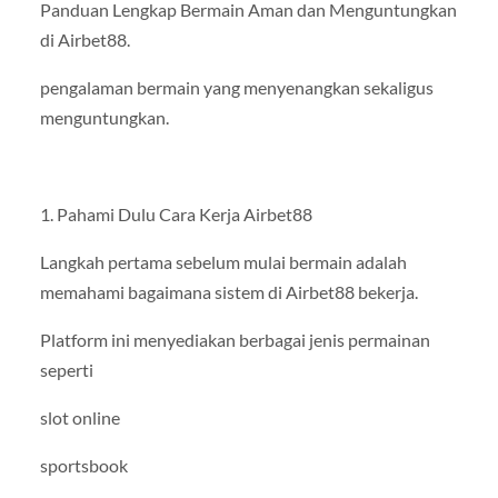
Panduan Lengkap Bermain Aman dan Menguntungkan
di Airbet88.
pengalaman bermain yang menyenangkan sekaligus
menguntungkan.
1. Pahami Dulu Cara Kerja Airbet88
Langkah pertama sebelum mulai bermain adalah
memahami bagaimana sistem di Airbet88 bekerja.
Platform ini menyediakan berbagai jenis permainan
seperti
slot online
sportsbook