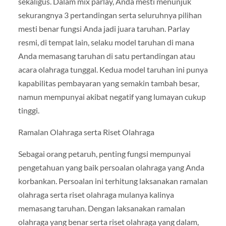
sekaligus. Dalam mix parlay, Anda mesti menunjuk
sekurangnya 3 pertandingan serta seluruhnya pilihan
mesti benar fungsi Anda jadi juara taruhan. Parlay
resmi, di tempat lain, selaku model taruhan di mana
Anda memasang taruhan di satu pertandingan atau
acara olahraga tunggal. Kedua model taruhan ini punya
kapabilitas pembayaran yang semakin tambah besar,
namun mempunyai akibat negatif yang lumayan cukup
tinggi.
Ramalan Olahraga serta Riset Olahraga
Sebagai orang petaruh, penting fungsi mempunyai
pengetahuan yang baik persoalan olahraga yang Anda
korbankan. Persoalan ini terhitung laksanakan ramalan
olahraga serta riset olahraga mulanya kalinya
memasang taruhan. Dengan laksanakan ramalan
olahraga yang benar serta riset olahraga yang dalam,