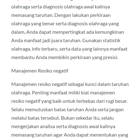
olahraga serta diagnosis olahraga awal kalinya
memasang taruhan. Dengan lakukan perkiraan
olahraga yang benar serta diagnosis olahraga yang
dalam, Anda dapat mempertingkat ada kemungkinan
Anda manfaat jadi juara taruhan. Gunakan statistik
olahraga, info terbaru, serta data yang lainnya manfaat
membantu Anda membikin perkiraan yang presisi.
Manajemen Resiko negatif
Manajemen resiko negatif sebagai kunci dalam taruhan
olahraga. Penting manfaat miliki kiat manajemen
resiko negatif yang baik untuk terbebas dari rugi besar.
Selalu memutuskan batas taruhan Anda serta jangan
melalui batas tersebut. Bukan sekedar itu, selalu
mengerjakan analisa serta diagnosis awal kalinya
memasang taruhan agar Anda dapat menentukan yang