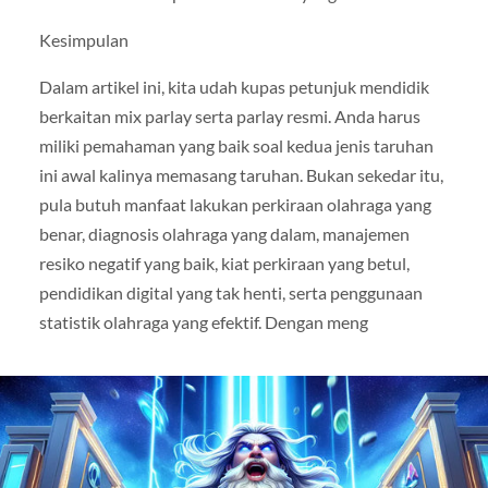
Kesimpulan
Dalam artikel ini, kita udah kupas petunjuk mendidik
berkaitan mix parlay serta parlay resmi. Anda harus
miliki pemahaman yang baik soal kedua jenis taruhan
ini awal kalinya memasang taruhan. Bukan sekedar itu,
pula butuh manfaat lakukan perkiraan olahraga yang
benar, diagnosis olahraga yang dalam, manajemen
resiko negatif yang baik, kiat perkiraan yang betul,
pendidikan digital yang tak henti, serta penggunaan
statistik olahraga yang efektif. Dengan meng