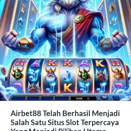
Airbet88 Telah Berhasil Menjadi
Salah Satu Situs Slot Terpercaya