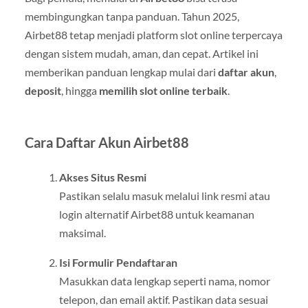
membingungkan tanpa panduan. Tahun 2025,
Airbet88 tetap menjadi platform slot online terpercaya
dengan sistem mudah, aman, dan cepat. Artikel ini
memberikan panduan lengkap mulai dari
daftar akun
,
deposit
, hingga
memilih slot online terbaik
.
Cara Daftar Akun Airbet88
Akses Situs Resmi
Pastikan selalu masuk melalui link resmi atau
login alternatif Airbet88 untuk keamanan
maksimal.
Isi Formulir Pendaftaran
Masukkan data lengkap seperti nama, nomor
telepon, dan email aktif. Pastikan data sesuai