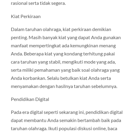
rasional serta tidak segera.
Kiat Perkiraan
Dalam taruhan olahraga, kiat perkiraan demikian
penting. Masih banyak kiat yang dapat Anda gunakan
manfaat mempertingkat ada kemungkinan menang
Anda. Beberapa kiat yang kondang terhitung pakai
cara taruhan yang stabil, mengikuti mode yang ada,
serta miliki pemahaman yang baik soal olahraga yang
Anda korbankan. Selalu betulkan kiat Anda serta
menyamakan dengan hasilnya taruhan sebelumnya.
Pendidikan Digital
Pada era digital seperti sekarang ini, pendidikan digital
dapat membantu Anda semakin bertambah baik pada
taruhan olahraga. Ikuti populasi diskusi online, baca