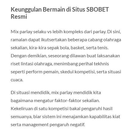
Keunggulan Bermain di Situs SBOBET
Resmi
Mix parlay selaku vs lebih kompleks dari parlay. Di sini,
ramalan dapat ikutsertakan beberapa cabang olahraga
sekalian, kira-kira sepak bola, basket, serta tenis.
Dengan demikian, seseorang dilawan buat laksanakan
riset lintasi olahraga, menimbang perihal tekhnis
seperti perform pemain, skedul kompetisi, serta situasi
cuaca.
Di situasi mendidik, mix parlay mendidik kita
bagaimana mengatur faktor-faktor sekalian.
Kekeliruan di satu kompetisi bakal pengaruhi hasil
semuanya, biar sistem ini menajamkan kapabilitas kiat
serta management pengaruh negatif.