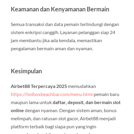
Keamanan dan Kenyamanan Bermain
Semua transaksi dan data pemain terlindungi dengan
sistem enkripsi canggih. Layanan pelanggan siap 24
jam membantu jika ada kendala, memastikan
pengalaman bermain aman dan nyaman.
Kesimpulan
Airbet88 Terpercaya 2025
memudahkan
https://holboxbeachbar.com/menu.html
pemain baru
maupun lama untuk
daftar, deposit, dan bermain slot
online
dengan nyaman. Dengan sistem aman, bonus
melimpah, dan ratusan slot gacor, Airbet88 menjadi
platform terbaik bagi siapa pun yang ingin