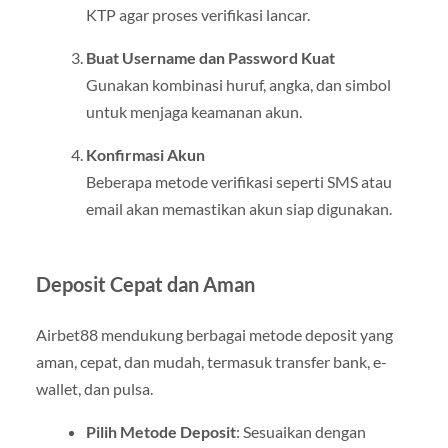
KTP agar proses verifikasi lancar.
Buat Username dan Password Kuat
Gunakan kombinasi huruf, angka, dan simbol
untuk menjaga keamanan akun.
Konfirmasi Akun
Beberapa metode verifikasi seperti SMS atau
email akan memastikan akun siap digunakan.
Deposit Cepat dan Aman
Airbet88 mendukung berbagai metode deposit yang
aman, cepat, dan mudah, termasuk transfer bank, e-
wallet, dan pulsa.
Pilih Metode Deposit
: Sesuaikan dengan