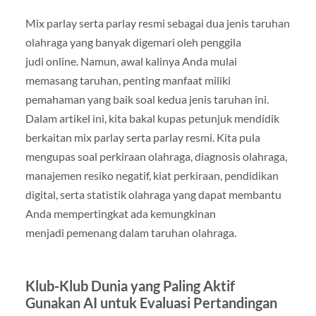
Mix parlay serta parlay resmi sebagai dua jenis taruhan
olahraga yang banyak digemari oleh penggila
judi online. Namun, awal kalinya Anda mulai
memasang taruhan, penting manfaat miliki
pemahaman yang baik soal kedua jenis taruhan ini.
Dalam artikel ini, kita bakal kupas petunjuk mendidik
berkaitan mix parlay serta parlay resmi. Kita pula
mengupas soal perkiraan olahraga, diagnosis olahraga,
manajemen resiko negatif, kiat perkiraan, pendidikan
digital, serta statistik olahraga yang dapat membantu
Anda mempertingkat ada kemungkinan
menjadi pemenang dalam taruhan olahraga.
Klub-Klub Dunia yang Paling Aktif
Gunakan AI untuk Evaluasi Pertandingan