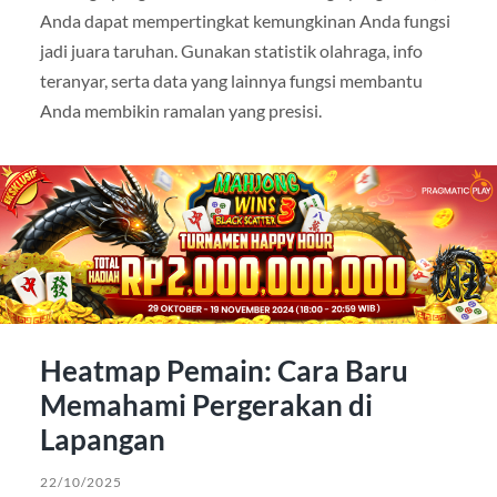
Anda dapat mempertingkat kemungkinan Anda fungsi
jadi juara taruhan. Gunakan statistik olahraga, info
teranyar, serta data yang lainnya fungsi membantu
Anda membikin ramalan yang presisi.
Heatmap Pemain: Cara Baru
Memahami Pergerakan di
Lapangan
22/10/2025