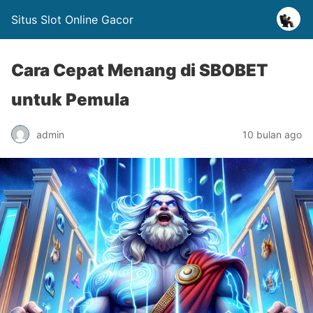
Situs Slot Online Gacor
Cara Cepat Menang di SBOBET
untuk Pemula
admin
10 bulan ago