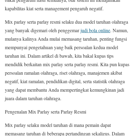
kapabilitas kiat serta management pengaruh negatif.
Mix parlay serta parlay resmi selaku dua model taruhan olahraga
yang banyak digemari oleh penggemar
judi bola online
. Namun,
mulanya kalinya Anda mulai memasang taruhan, penting fungsi
mempunyai pengetahuan yang baik persoalan kedua model
taruhan ini. Dalam artikel di bawah, kita bakal kupas tips
mendidik berkaitan mix parlay serta parlay resmi. Kita pun kupas
persoalan ramalan olahraga, riset olahraga, manajemen akibat
negatif, kiat ramalan, pendidikan digital, serta statistik olahraga
yang dapat membantu Anda mempertingkat kemungkinan jadi
juara dalam taruhan olahraga.
Pengenalan Mix Parlay serta Parlay Resmi
Mix parlay selaku model taruhan di mana pemain dapat
memasang taruhan di beberapa pertandingan sekaligus. Dalam