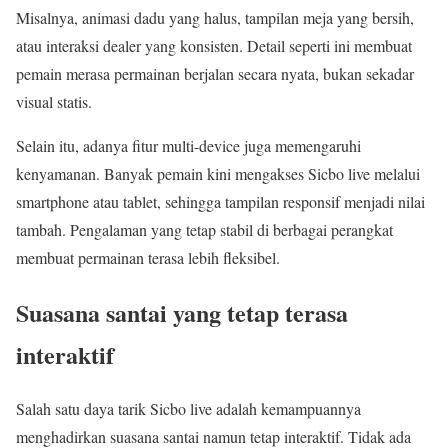
Misalnya, animasi dadu yang halus, tampilan meja yang bersih,
atau interaksi dealer yang konsisten. Detail seperti ini membuat
pemain merasa permainan berjalan secara nyata, bukan sekadar
visual statis.
Selain itu, adanya fitur multi-device juga memengaruhi
kenyamanan. Banyak pemain kini mengakses Sicbo live melalui
smartphone atau tablet, sehingga tampilan responsif menjadi nilai
tambah. Pengalaman yang tetap stabil di berbagai perangkat
membuat permainan terasa lebih fleksibel.
Suasana santai yang tetap terasa
interaktif
Salah satu daya tarik Sicbo live adalah kemampuannya
menghadirkan suasana santai namun tetap interaktif. Tidak ada