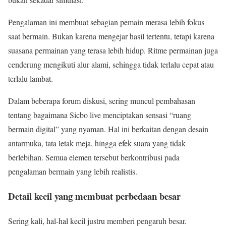
Pengalaman ini membuat sebagian pemain merasa lebih fokus
saat bermain. Bukan karena mengejar hasil tertentu, tetapi karena
suasana permainan yang terasa lebih hidup. Ritme permainan juga
cenderung mengikuti alur alami, sehingga tidak terlalu cepat atau
terlalu lambat.
Dalam beberapa forum diskusi, sering muncul pembahasan
tentang bagaimana Sicbo live menciptakan sensasi “ruang
bermain digital” yang nyaman. Hal ini berkaitan dengan desain
antarmuka, tata letak meja, hingga efek suara yang tidak
berlebihan. Semua elemen tersebut berkontribusi pada
pengalaman bermain yang lebih realistis.
Detail kecil yang membuat perbedaan besar
Sering kali, hal-hal kecil justru memberi pengaruh besar.