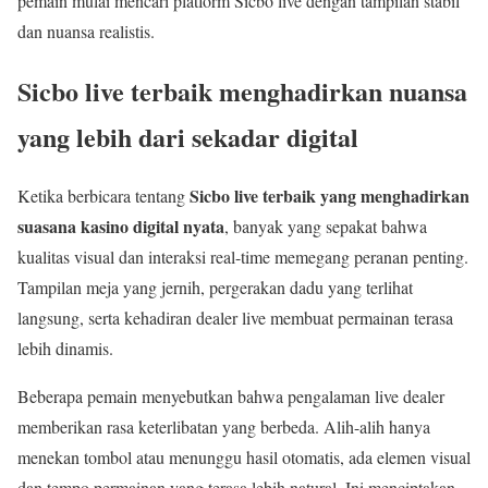
pemain mulai mencari platform Sicbo live dengan tampilan stabil
dan nuansa realistis.
Sicbo live terbaik menghadirkan nuansa
yang lebih dari sekadar digital
Sicbo live terbaik yang menghadirkan
Ketika berbicara tentang
suasana kasino digital nyata
, banyak yang sepakat bahwa
kualitas visual dan interaksi real-time memegang peranan penting.
Tampilan meja yang jernih, pergerakan dadu yang terlihat
langsung, serta kehadiran dealer live membuat permainan terasa
lebih dinamis.
Beberapa pemain menyebutkan bahwa pengalaman live dealer
memberikan rasa keterlibatan yang berbeda. Alih-alih hanya
menekan tombol atau menunggu hasil otomatis, ada elemen visual
dan tempo permainan yang terasa lebih natural. Ini menciptakan