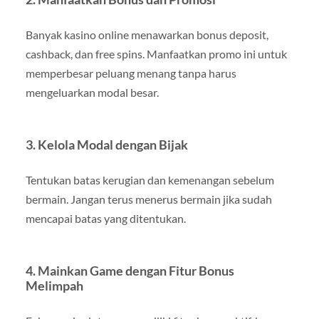
Banyak kasino online menawarkan bonus deposit,
cashback, dan free spins. Manfaatkan promo ini untuk
memperbesar peluang menang tanpa harus
mengeluarkan modal besar.
3.
Kelola Modal dengan Bijak
Tentukan batas kerugian dan kemenangan sebelum
bermain. Jangan terus menerus bermain jika sudah
mencapai batas yang ditentukan.
4.
Mainkan Game dengan Fitur Bonus
Melimpah