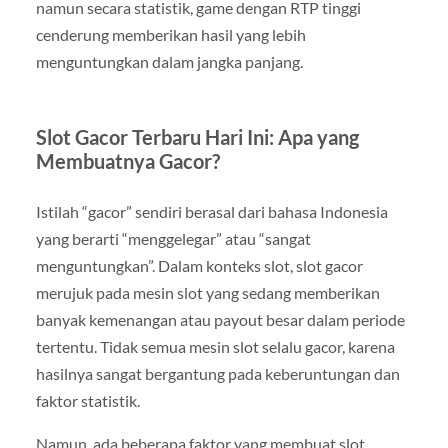
namun secara statistik, game dengan RTP tinggi
cenderung memberikan hasil yang lebih
menguntungkan dalam jangka panjang.
Slot Gacor Terbaru Hari Ini: Apa yang
Membuatnya Gacor?
Istilah “gacor” sendiri berasal dari bahasa Indonesia
yang berarti “menggelegar” atau “sangat
menguntungkan”. Dalam konteks slot, slot gacor
merujuk pada mesin slot yang sedang memberikan
banyak kemenangan atau payout besar dalam periode
tertentu. Tidak semua mesin slot selalu gacor, karena
hasilnya sangat bergantung pada keberuntungan dan
faktor statistik.
Namun, ada beberapa faktor yang membuat slot