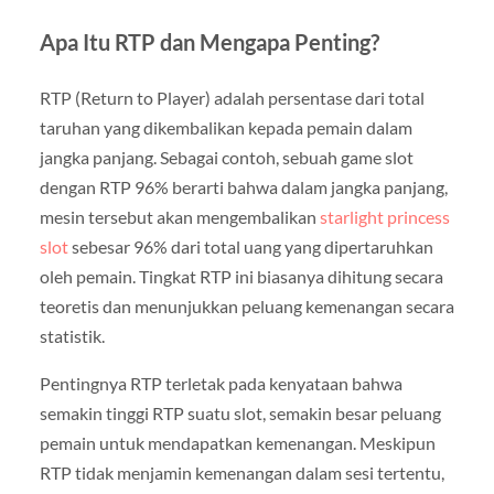
Apa Itu RTP dan Mengapa Penting?
RTP (Return to Player) adalah persentase dari total
taruhan yang dikembalikan kepada pemain dalam
jangka panjang. Sebagai contoh, sebuah game slot
dengan RTP 96% berarti bahwa dalam jangka panjang,
mesin tersebut akan mengembalikan
starlight princess
slot
sebesar 96% dari total uang yang dipertaruhkan
oleh pemain. Tingkat RTP ini biasanya dihitung secara
teoretis dan menunjukkan peluang kemenangan secara
statistik.
Pentingnya RTP terletak pada kenyataan bahwa
semakin tinggi RTP suatu slot, semakin besar peluang
pemain untuk mendapatkan kemenangan. Meskipun
RTP tidak menjamin kemenangan dalam sesi tertentu,