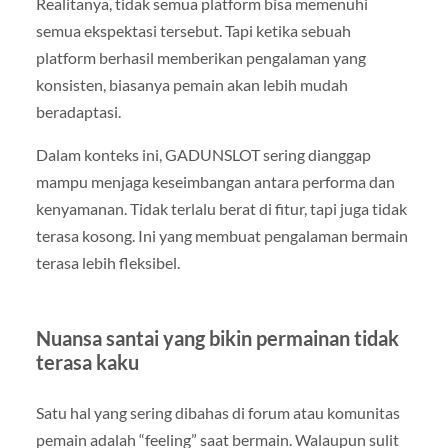
Realitanya, tidak semua platform bisa memenuhi
semua ekspektasi tersebut. Tapi ketika sebuah
platform berhasil memberikan pengalaman yang
konsisten, biasanya pemain akan lebih mudah
beradaptasi.
Dalam konteks ini, GADUNSLOT sering dianggap
mampu menjaga keseimbangan antara performa dan
kenyamanan. Tidak terlalu berat di fitur, tapi juga tidak
terasa kosong. Ini yang membuat pengalaman bermain
terasa lebih fleksibel.
Nuansa santai yang bikin permainan tidak
terasa kaku
Satu hal yang sering dibahas di forum atau komunitas
pemain adalah “feeling” saat bermain. Walaupun sulit