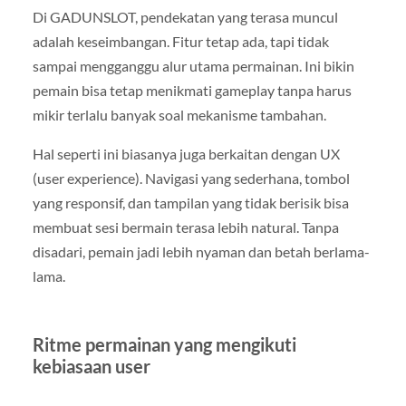
Di GADUNSLOT, pendekatan yang terasa muncul
adalah keseimbangan. Fitur tetap ada, tapi tidak
sampai mengganggu alur utama permainan. Ini bikin
pemain bisa tetap menikmati gameplay tanpa harus
mikir terlalu banyak soal mekanisme tambahan.
Hal seperti ini biasanya juga berkaitan dengan UX
(user experience). Navigasi yang sederhana, tombol
yang responsif, dan tampilan yang tidak berisik bisa
membuat sesi bermain terasa lebih natural. Tanpa
disadari, pemain jadi lebih nyaman dan betah berlama-
lama.
Ritme permainan yang mengikuti
kebiasaan user