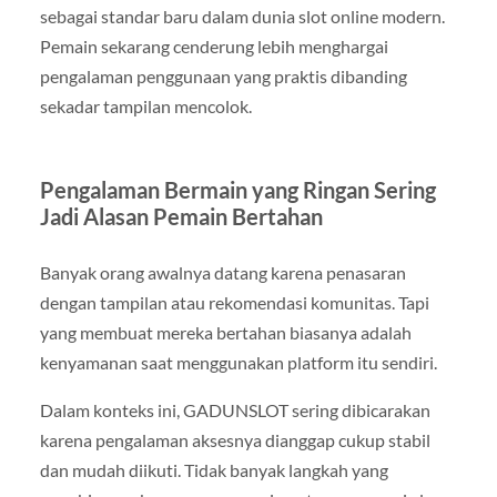
sebagai standar baru dalam dunia slot online modern.
Pemain sekarang cenderung lebih menghargai
pengalaman penggunaan yang praktis dibanding
sekadar tampilan mencolok.
Pengalaman Bermain yang Ringan Sering
Jadi Alasan Pemain Bertahan
Banyak orang awalnya datang karena penasaran
dengan tampilan atau rekomendasi komunitas. Tapi
yang membuat mereka bertahan biasanya adalah
kenyamanan saat menggunakan platform itu sendiri.
Dalam konteks ini, GADUNSLOT sering dibicarakan
karena pengalaman aksesnya dianggap cukup stabil
dan mudah diikuti. Tidak banyak langkah yang