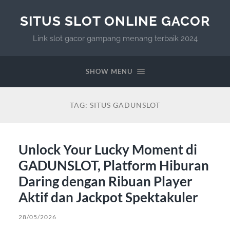
SITUS SLOT ONLINE GACOR
Link slot gacor gampang menang terbaik 2024
SHOW MENU
TAG:
SITUS GADUNSLOT
Unlock Your Lucky Moment di
GADUNSLOT, Platform Hiburan
Daring dengan Ribuan Player
Aktif dan Jackpot Spektakuler
28/05/2026