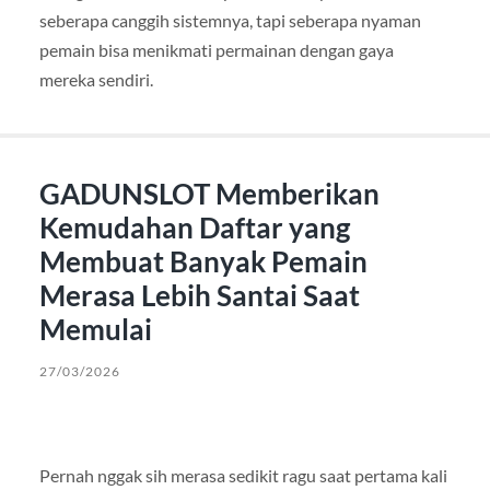
seberapa canggih sistemnya, tapi seberapa nyaman
pemain bisa menikmati permainan dengan gaya
mereka sendiri.
GADUNSLOT Memberikan
Kemudahan Daftar yang
Membuat Banyak Pemain
Merasa Lebih Santai Saat
Memulai
27/03/2026
Pernah nggak sih merasa sedikit ragu saat pertama kali