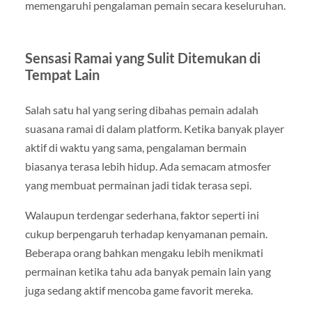
memengaruhi pengalaman pemain secara keseluruhan.
Sensasi Ramai yang Sulit Ditemukan di
Tempat Lain
Salah satu hal yang sering dibahas pemain adalah
suasana ramai di dalam platform. Ketika banyak player
aktif di waktu yang sama, pengalaman bermain
biasanya terasa lebih hidup. Ada semacam atmosfer
yang membuat permainan jadi tidak terasa sepi.
Walaupun terdengar sederhana, faktor seperti ini
cukup berpengaruh terhadap kenyamanan pemain.
Beberapa orang bahkan mengaku lebih menikmati
permainan ketika tahu ada banyak pemain lain yang
juga sedang aktif mencoba game favorit mereka.