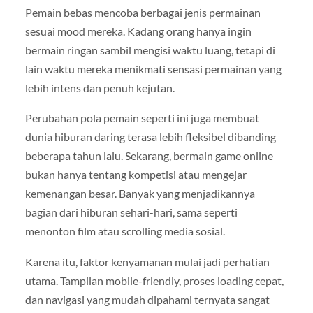
Pemain bebas mencoba berbagai jenis permainan
sesuai mood mereka. Kadang orang hanya ingin
bermain ringan sambil mengisi waktu luang, tetapi di
lain waktu mereka menikmati sensasi permainan yang
lebih intens dan penuh kejutan.
Perubahan pola pemain seperti ini juga membuat
dunia hiburan daring terasa lebih fleksibel dibanding
beberapa tahun lalu. Sekarang, bermain game online
bukan hanya tentang kompetisi atau mengejar
kemenangan besar. Banyak yang menjadikannya
bagian dari hiburan sehari-hari, sama seperti
menonton film atau scrolling media sosial.
Karena itu, faktor kenyamanan mulai jadi perhatian
utama. Tampilan mobile-friendly, proses loading cepat,
dan navigasi yang mudah dipahami ternyata sangat