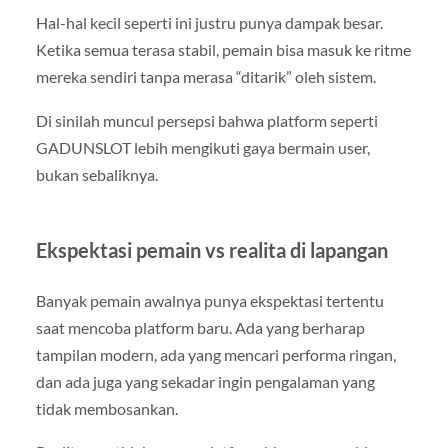
Hal-hal kecil seperti ini justru punya dampak besar.
Ketika semua terasa stabil, pemain bisa masuk ke ritme
mereka sendiri tanpa merasa “ditarik” oleh sistem.
Di sinilah muncul persepsi bahwa platform seperti
GADUNSLOT lebih mengikuti gaya bermain user,
bukan sebaliknya.
Ekspektasi pemain vs realita di lapangan
Banyak pemain awalnya punya ekspektasi tertentu
saat mencoba platform baru. Ada yang berharap
tampilan modern, ada yang mencari performa ringan,
dan ada juga yang sekadar ingin pengalaman yang
tidak membosankan.