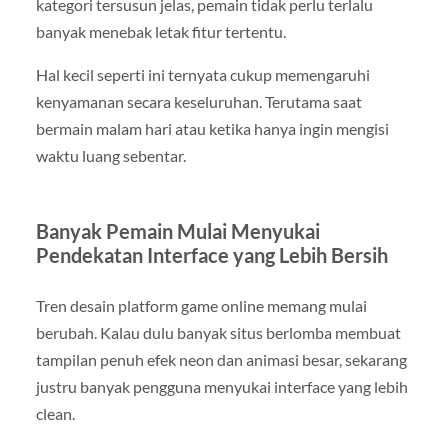
kategori tersusun jelas, pemain tidak perlu terlalu
banyak menebak letak fitur tertentu.
Hal kecil seperti ini ternyata cukup memengaruhi
kenyamanan secara keseluruhan. Terutama saat
bermain malam hari atau ketika hanya ingin mengisi
waktu luang sebentar.
Banyak Pemain Mulai Menyukai
Pendekatan Interface yang Lebih Bersih
Tren desain platform game online memang mulai
berubah. Kalau dulu banyak situs berlomba membuat
tampilan penuh efek neon dan animasi besar, sekarang
justru banyak pengguna menyukai interface yang lebih
clean.