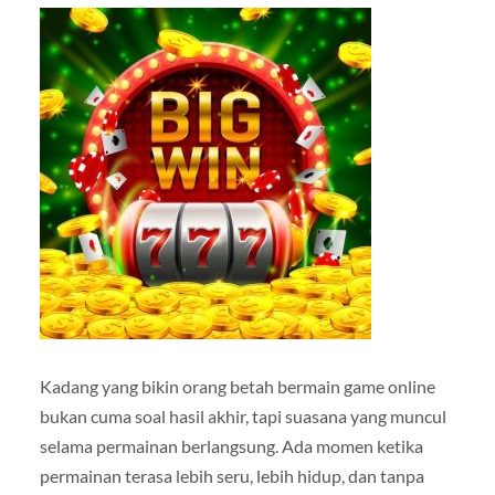
Kadang yang bikin orang betah bermain game online
bukan cuma soal hasil akhir, tapi suasana yang muncul
selama permainan berlangsung. Ada momen ketika
permainan terasa lebih seru, lebih hidup, dan tanpa