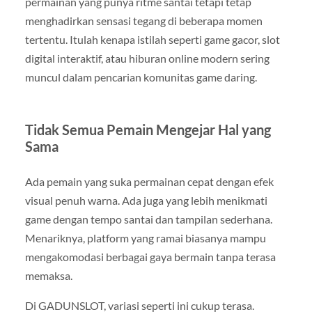
permainan yang punya ritme santai tetapi tetap
menghadirkan sensasi tegang di beberapa momen
tertentu. Itulah kenapa istilah seperti game gacor, slot
digital interaktif, atau hiburan online modern sering
muncul dalam pencarian komunitas game daring.
Tidak Semua Pemain Mengejar Hal yang
Sama
Ada pemain yang suka permainan cepat dengan efek
visual penuh warna. Ada juga yang lebih menikmati
game dengan tempo santai dan tampilan sederhana.
Menariknya, platform yang ramai biasanya mampu
mengakomodasi berbagai gaya bermain tanpa terasa
memaksa.
Di GADUNSLOT, variasi seperti ini cukup terasa.