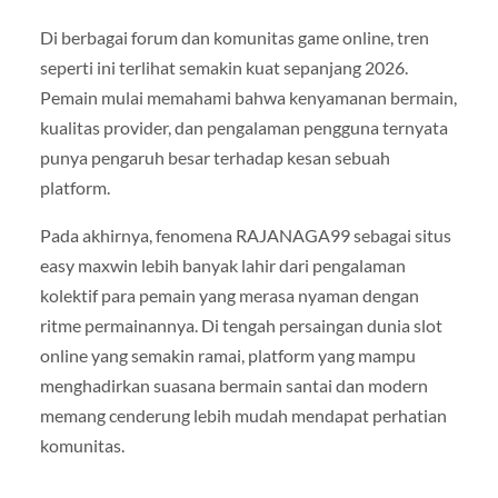
Di berbagai forum dan komunitas game online, tren
seperti ini terlihat semakin kuat sepanjang 2026.
Pemain mulai memahami bahwa kenyamanan bermain,
kualitas provider, dan pengalaman pengguna ternyata
punya pengaruh besar terhadap kesan sebuah
platform.
Pada akhirnya, fenomena RAJANAGA99 sebagai situs
easy maxwin lebih banyak lahir dari pengalaman
kolektif para pemain yang merasa nyaman dengan
ritme permainannya. Di tengah persaingan dunia slot
online yang semakin ramai, platform yang mampu
menghadirkan suasana bermain santai dan modern
memang cenderung lebih mudah mendapat perhatian
komunitas.