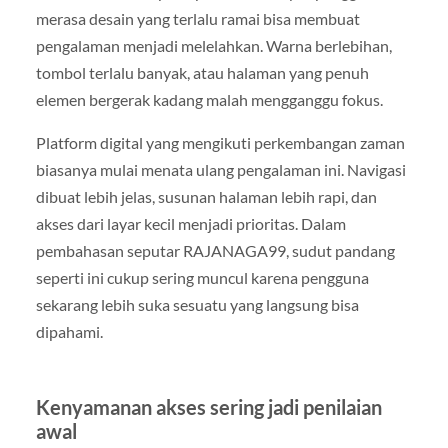
merasa desain yang terlalu ramai bisa membuat
pengalaman menjadi melelahkan. Warna berlebihan,
tombol terlalu banyak, atau halaman yang penuh
elemen bergerak kadang malah mengganggu fokus.
Platform digital yang mengikuti perkembangan zaman
biasanya mulai menata ulang pengalaman ini. Navigasi
dibuat lebih jelas, susunan halaman lebih rapi, dan
akses dari layar kecil menjadi prioritas. Dalam
pembahasan seputar RAJANAGA99, sudut pandang
seperti ini cukup sering muncul karena pengguna
sekarang lebih suka sesuatu yang langsung bisa
dipahami.
Kenyamanan akses sering jadi penilaian
awal