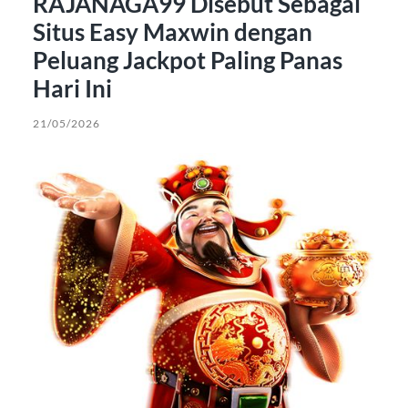
RAJANAGA99 Disebut Sebagai
Situs Easy Maxwin dengan
Peluang Jackpot Paling Panas
Hari Ini
21/05/2026