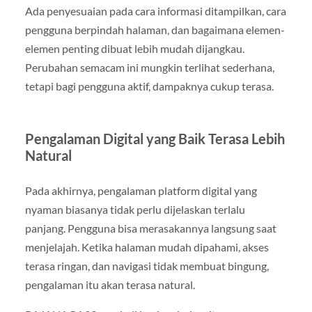
Ada penyesuaian pada cara informasi ditampilkan, cara
pengguna berpindah halaman, dan bagaimana elemen-
elemen penting dibuat lebih mudah dijangkau.
Perubahan semacam ini mungkin terlihat sederhana,
tetapi bagi pengguna aktif, dampaknya cukup terasa.
Pengalaman Digital yang Baik Terasa Lebih
Natural
Pada akhirnya, pengalaman platform digital yang
nyaman biasanya tidak perlu dijelaskan terlalu
panjang. Pengguna bisa merasakannya langsung saat
menjelajah. Ketika halaman mudah dipahami, akses
terasa ringan, dan navigasi tidak membuat bingung,
pengalaman itu akan terasa natural.