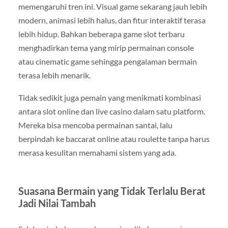
memengaruhi tren ini. Visual game sekarang jauh lebih
modern, animasi lebih halus, dan fitur interaktif terasa
lebih hidup. Bahkan beberapa game slot terbaru
menghadirkan tema yang mirip permainan console
atau cinematic game sehingga pengalaman bermain
terasa lebih menarik.
Tidak sedikit juga pemain yang menikmati kombinasi
antara slot online dan live casino dalam satu platform.
Mereka bisa mencoba permainan santai, lalu
berpindah ke baccarat online atau roulette tanpa harus
merasa kesulitan memahami sistem yang ada.
Suasana Bermain yang Tidak Terlalu Berat
Jadi Nilai Tambah