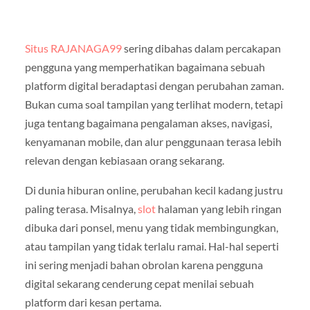
Situs RAJANAGA99
sering dibahas dalam percakapan
pengguna yang memperhatikan bagaimana sebuah
platform digital beradaptasi dengan perubahan zaman.
Bukan cuma soal tampilan yang terlihat modern, tetapi
juga tentang bagaimana pengalaman akses, navigasi,
kenyamanan mobile, dan alur penggunaan terasa lebih
relevan dengan kebiasaan orang sekarang.
Di dunia hiburan online, perubahan kecil kadang justru
paling terasa. Misalnya,
slot
halaman yang lebih ringan
dibuka dari ponsel, menu yang tidak membingungkan,
atau tampilan yang tidak terlalu ramai. Hal-hal seperti
ini sering menjadi bahan obrolan karena pengguna
digital sekarang cenderung cepat menilai sebuah
platform dari kesan pertama.