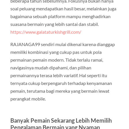
beberapa tahun sebelumnya. Fokusnya bukan hanya
soal peluang mendapatkan hasil besar, melainkan juga
bagaimana sebuah platform mampu menghadirkan
suasana bermain yang lebih santai dan stabil.
https://www.galataturkishgrill.com/
RAJANAGA99 sendiri mulai dikenal karena dianggap
memiliki kombinasi yang cukup pas untuk pola
permainan pemain modern. Tidak terlalu ramai,
navigasinya mudah dipahami, dan pilihan
permainannya terasa lebih variatif. Hal seperti itu
ternyata cukup berpengaruh terhadap kenyamanan
pemain, terutama bagi mereka yang bermain lewat
perangkat mobile.
Banyak Pemain Sekarang Lebih Memilih
Pengalaman Bermain yang Nyaman