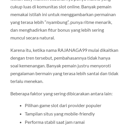
cukup luas di komunitas slot online. Banyak pemain
memakai istilah ini untuk menggambarkan permainan
yang terasa lebih “nyambung”, punya ritme menarik,
dan menghadirkan fitur bonus yang lebih sering
muncul secara natural.
Karena itu, ketika nama RAJANAGA99 mulai dikaitkan
dengan tren tersebut, pembahasannya tidak hanya
soal kemenangan. Banyak pemain justru menyoroti
pengalaman bermain yang terasa lebih santai dan tidak
terlalu menekan.
Beberapa faktor yang sering dibicarakan antara lain:
Pilihan game slot dari provider populer
Tampilan situs yang mobile-friendly
Performa stabil saat jam ramai