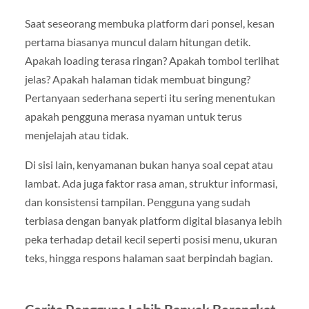
Saat seseorang membuka platform dari ponsel, kesan
pertama biasanya muncul dalam hitungan detik.
Apakah loading terasa ringan? Apakah tombol terlihat
jelas? Apakah halaman tidak membuat bingung?
Pertanyaan sederhana seperti itu sering menentukan
apakah pengguna merasa nyaman untuk terus
menjelajah atau tidak.
Di sisi lain, kenyamanan bukan hanya soal cepat atau
lambat. Ada juga faktor rasa aman, struktur informasi,
dan konsistensi tampilan. Pengguna yang sudah
terbiasa dengan banyak platform digital biasanya lebih
peka terhadap detail kecil seperti posisi menu, ukuran
teks, hingga respons halaman saat berpindah bagian.