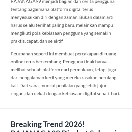
RAJANAGA99 menjadi bagian dari cerita pengguna
tentang bagaimana platform digital terus
menyesuaikan diri dengan zaman. Bukan dalam arti
harus selalu terlihat paling baru, melainkan mampu
mengikuti pola kebiasaan pengguna yang semakin
praktis, cepat, dan selektif.
Perubahan seperti ini membuat percakapan di ruang
online terus berkembang. Pengguna tidak hanya
melihat sebuah platform dari permukaan, tetapi juga
dari pengalaman kecil yang mereka rasakan berulang
kali. Dari sana, muncul penilaian yang lebih jujur,
ringan, dan dekat dengan kebiasaan digital sehari-hari.
Breaking Trend 2026!