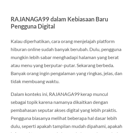
RAJANAGA99 dalam Kebiasaan Baru
Pengguna Digital
Kalau diperhatikan, cara orang menjelajah platform
hiburan online sudah banyak berubah. Dulu, pengguna
mungkin lebih sabar menghadapi halaman yang berat
atau menu yang berputar-putar. Sekarang berbeda.
Banyak orang ingin pengalaman yang ringkas, jelas, dan
tidak membuang waktu.
Dalam konteks ini, RAJANAGA99 kerap muncul
sebagai topik karena namanya dikaitkan dengan
pembahasan seputar akses digital yang lebih praktis.
Pengguna biasanya melihat beberapa hal dasar lebih
dulu, seperti apakah tampilan mudah dipahami, apakah