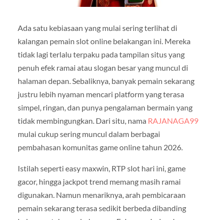
Ada satu kebiasaan yang mulai sering terlihat di
kalangan pemain slot online belakangan ini. Mereka
tidak lagi terlalu terpaku pada tampilan situs yang
penuh efek ramai atau slogan besar yang muncul di
halaman depan. Sebaliknya, banyak pemain sekarang
justru lebih nyaman mencari platform yang terasa
simpel, ringan, dan punya pengalaman bermain yang
tidak membingungkan. Dari situ, nama
RAJANAGA99
mulai cukup sering muncul dalam berbagai
pembahasan komunitas game online tahun 2026.
Istilah seperti easy maxwin, RTP slot hari ini, game
gacor, hingga jackpot trend memang masih ramai
digunakan. Namun menariknya, arah pembicaraan
pemain sekarang terasa sedikit berbeda dibanding