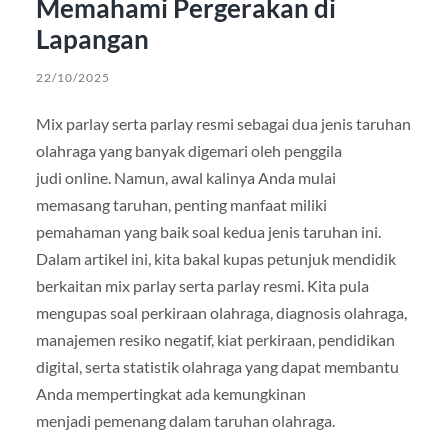
Memahami Pergerakan di
Lapangan
22/10/2025
Mix parlay serta parlay resmi sebagai dua jenis taruhan
olahraga yang banyak digemari oleh penggila
judi online. Namun, awal kalinya Anda mulai
memasang taruhan, penting manfaat miliki
pemahaman yang baik soal kedua jenis taruhan ini.
Dalam artikel ini, kita bakal kupas petunjuk mendidik
berkaitan mix parlay serta parlay resmi. Kita pula
mengupas soal perkiraan olahraga, diagnosis olahraga,
manajemen resiko negatif, kiat perkiraan, pendidikan
digital, serta statistik olahraga yang dapat membantu
Anda mempertingkat ada kemungkinan
menjadi pemenang dalam taruhan olahraga.