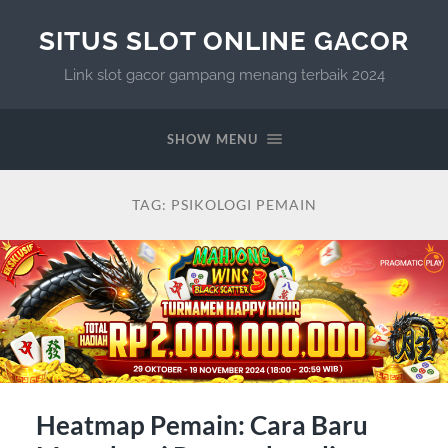
SITUS SLOT ONLINE GACOR
Link slot gacor gampang menang terbaik 2024
SHOW MENU
TAG:
PSIKOLOGI PEMAIN
Heatmap Pemain: Cara Baru