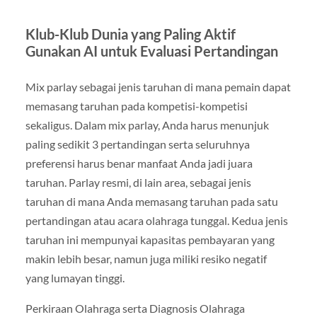
Klub-Klub Dunia yang Paling Aktif
Gunakan AI untuk Evaluasi Pertandingan
Mix parlay sebagai jenis taruhan di mana pemain dapat
memasang taruhan pada kompetisi-kompetisi
sekaligus. Dalam mix parlay, Anda harus menunjuk
paling sedikit 3 pertandingan serta seluruhnya
preferensi harus benar manfaat Anda jadi juara
taruhan. Parlay resmi, di lain area, sebagai jenis
taruhan di mana Anda memasang taruhan pada satu
pertandingan atau acara olahraga tunggal. Kedua jenis
taruhan ini mempunyai kapasitas pembayaran yang
makin lebih besar, namun juga miliki resiko negatif
yang lumayan tinggi.
Perkiraan Olahraga serta Diagnosis Olahraga