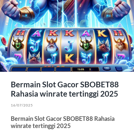
Bermain Slot Gacor SBOBET88
Rahasia winrate tertinggi 2025
16/07/2025
Bermain Slot Gacor SBOBET88 Rahasia
winrate tertinggi 2025