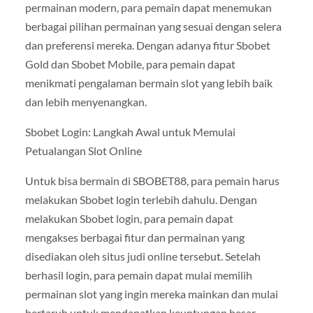
permainan modern, para pemain dapat menemukan
berbagai pilihan permainan yang sesuai dengan selera
dan preferensi mereka. Dengan adanya fitur Sbobet
Gold dan Sbobet Mobile, para pemain dapat
menikmati pengalaman bermain slot yang lebih baik
dan lebih menyenangkan.
Sbobet Login: Langkah Awal untuk Memulai
Petualangan Slot Online
Untuk bisa bermain di SBOBET88, para pemain harus
melakukan Sbobet login terlebih dahulu. Dengan
melakukan Sbobet login, para pemain dapat
mengakses berbagai fitur dan permainan yang
disediakan oleh situs judi online tersebut. Setelah
berhasil login, para pemain dapat mulai memilih
permainan slot yang ingin mereka mainkan dan mulai
bertaruh untuk mendapatkan keuntungan besar.