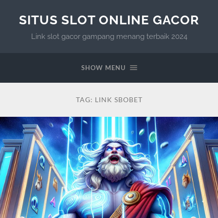
SITUS SLOT ONLINE GACOR
Link slot gacor gampang menang terbaik 2024
SHOW MENU
TAG:
LINK SBOBET