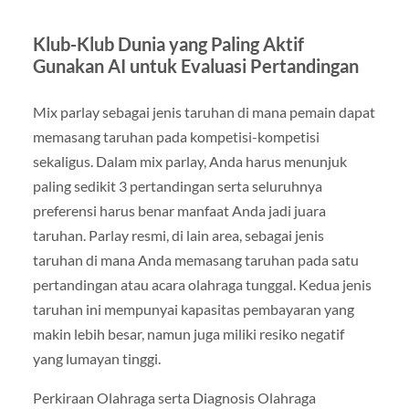
Klub-Klub Dunia yang Paling Aktif
Gunakan AI untuk Evaluasi Pertandingan
Mix parlay sebagai jenis taruhan di mana pemain dapat
memasang taruhan pada kompetisi-kompetisi
sekaligus. Dalam mix parlay, Anda harus menunjuk
paling sedikit 3 pertandingan serta seluruhnya
preferensi harus benar manfaat Anda jadi juara
taruhan. Parlay resmi, di lain area, sebagai jenis
taruhan di mana Anda memasang taruhan pada satu
pertandingan atau acara olahraga tunggal. Kedua jenis
taruhan ini mempunyai kapasitas pembayaran yang
makin lebih besar, namun juga miliki resiko negatif
yang lumayan tinggi.
Perkiraan Olahraga serta Diagnosis Olahraga