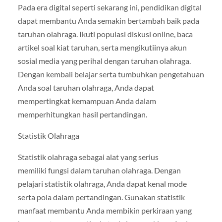
Pada era digital seperti sekarang ini, pendidikan digital
dapat membantu Anda semakin bertambah baik pada
taruhan olahraga. Ikuti populasi diskusi online, baca
artikel soal kiat taruhan, serta mengikutiinya akun
sosial media yang perihal dengan taruhan olahraga.
Dengan kembali belajar serta tumbuhkan pengetahuan
Anda soal taruhan olahraga, Anda dapat
mempertingkat kemampuan Anda dalam
memperhitungkan hasil pertandingan.
Statistik Olahraga
Statistik olahraga sebagai alat yang serius
memiliki fungsi dalam taruhan olahraga. Dengan
pelajari statistik olahraga, Anda dapat kenal mode
serta pola dalam pertandingan. Gunakan statistik
manfaat membantu Anda membikin perkiraan yang