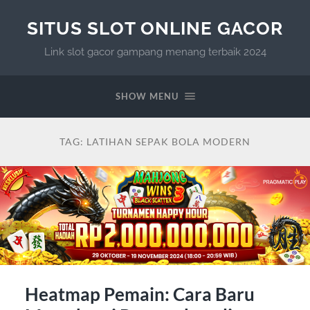
SITUS SLOT ONLINE GACOR
Link slot gacor gampang menang terbaik 2024
SHOW MENU
TAG:
LATIHAN SEPAK BOLA MODERN
Heatmap Pemain: Cara Baru