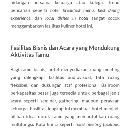
hidangan bersama keluarga atau kolega. Trend
pencarian seperti
hotel breakfast menu
,
best dining
experience
, dan
local dishes in hotel
sangat cocok
menggambarkan fasilitas kuliner hotel ini.
Fasilitas Bisnis dan Acara yang Mendukung
Aktivitas Tamu
Bagi tamu bisnis, hotel menyediakan ruang meeting
yang dilengkapi fasilitas audiovisual, tata ruang
fleksibel, dan dukungan staf profesional. Ballroom
berkapasitas besar juga tersedia untuk berbagai jenis
acara seperti seminar, gathering, maupun perayaan
keluarga. Fasilitas lengkap ini membuat hotel menjadi
pilihan ideal untuk tamu yang membutuhkan ruang
multifungsi. Kata kunci seperti
hotel meeting facilities
,