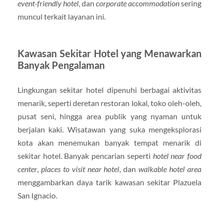
event-friendly hotel
, dan
corporate accommodation
sering
muncul terkait layanan ini.
Kawasan Sekitar Hotel yang Menawarkan
Banyak Pengalaman
Lingkungan sekitar hotel dipenuhi berbagai aktivitas
menarik, seperti deretan restoran lokal, toko oleh-oleh,
pusat seni, hingga area publik yang nyaman untuk
berjalan kaki. Wisatawan yang suka mengeksplorasi
kota akan menemukan banyak tempat menarik di
sekitar hotel. Banyak pencarian seperti
hotel near food
center
,
places to visit near hotel
, dan
walkable hotel area
menggambarkan daya tarik kawasan sekitar Plazuela
San Ignacio.