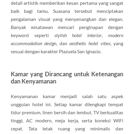
detail artistik memberikan kesan pertama yang sangat
baik bagi tamu. Suasana tersebut menciptakan
pengalaman visual yang menyenangkan dan elegan.
Banyak wisatawan mencari penginapan dengan
keyword seperti
stylish hotel interior
,
modern
accommodation design
, dan
aesthetic hotel vibes
, yang
sesuai dengan karakter Plazuela San Ignacio.
Kamar yang Dirancang untuk Ketenangan
dan Kenyamanan
Kenyamanan kamar menjadi salah satu aspek
unggulan hotel ini. Setiap kamar dilengkapi tempat
tidur premium, linen bersih dan lembut, TV berkualitas
tinggi, AC modern, meja kerja, serta koneksi WiFi
cepat. Tata letak ruang yang minimalis dan