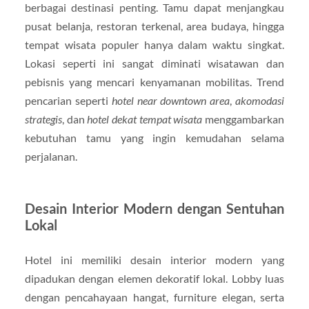
berbagai destinasi penting. Tamu dapat menjangkau
pusat belanja, restoran terkenal, area budaya, hingga
tempat wisata populer hanya dalam waktu singkat.
Lokasi seperti ini sangat diminati wisatawan dan
pebisnis yang mencari kenyamanan mobilitas. Trend
pencarian seperti
hotel near downtown area
,
akomodasi
strategis
, dan
hotel dekat tempat wisata
menggambarkan
kebutuhan tamu yang ingin kemudahan selama
perjalanan.
Desain Interior Modern dengan Sentuhan
Lokal
Hotel ini memiliki desain interior modern yang
dipadukan dengan elemen dekoratif lokal. Lobby luas
dengan pencahayaan hangat, furniture elegan, serta