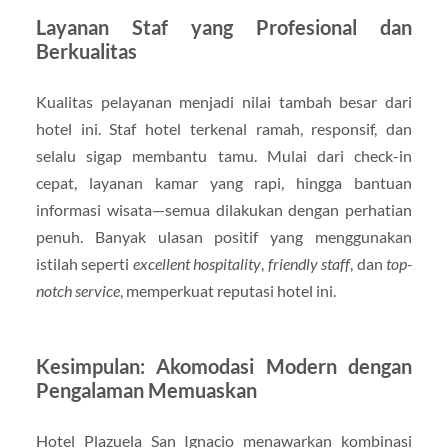
Layanan Staf yang Profesional dan
Berkualitas
Kualitas pelayanan menjadi nilai tambah besar dari
hotel ini. Staf hotel terkenal ramah, responsif, dan
selalu sigap membantu tamu. Mulai dari check-in
cepat, layanan kamar yang rapi, hingga bantuan
informasi wisata—semua dilakukan dengan perhatian
penuh. Banyak ulasan positif yang menggunakan
istilah seperti
excellent hospitality
,
friendly staff
, dan
top-
notch service
, memperkuat reputasi hotel ini.
Kesimpulan: Akomodasi Modern dengan
Pengalaman Memuaskan
Hotel Plazuela San Ignacio menawarkan kombinasi