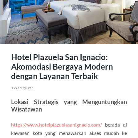
Hotel Plazuela San Ignacio:
Akomodasi Bergaya Modern
dengan Layanan Terbaik
12/12/2025
Lokasi Strategis yang Menguntungkan
Wisatawan
https://www.hotelplazuelasanignacio.com/
berada di
kawasan kota yang menawarkan akses mudah ke