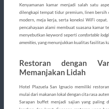
Kenyamanan kamar menjadi salah satu aspek
dilengkapi tempat tidur premium, linen bersih 
modern, meja kerja, serta koneksi WiFi cepat.
pencahayaan alami membuat suasana kamar tera
menyebutkan keyword seperti
comfortable lodg
amenities
, yang menunjukkan kualitas fasilitas ka
Restoran dengan Va
Memanjakan Lidah
Hotel Plazuela San Ignacio memiliki restoran
mulai dari makanan lokal dengan cita rasa auten
Sarapan buffet menjadi sajian yang paling 