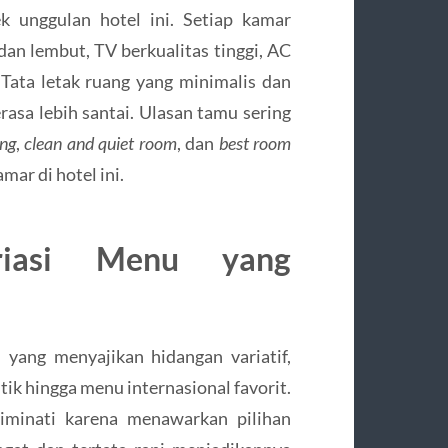
 unggulan hotel ini. Setiap kamar
dan lembut, TV berkualitas tinggi, AC
 Tata letak ruang yang minimalis dan
sa lebih santai. Ulasan tamu sering
ing
,
clean and quiet room
, dan
best room
mar di hotel ini.
riasi Menu yang
 yang menyajikan hidangan variatif,
tik hingga menu internasional favorit.
diminati karena menawarkan pilihan