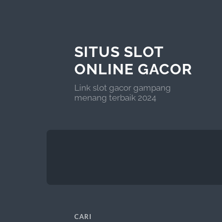
SITUS SLOT
ONLINE GACOR
Link slot gacor gampang
menang terbaik 2024
CARI