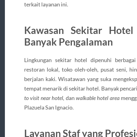
terkait layanan ini.
Kawasan Sekitar Hote
Banyak Pengalaman
Lingkungan sekitar hotel dipenuhi berbagai 
restoran lokal, toko oleh-oleh, pusat seni, 
berjalan kaki. Wisatawan yang suka mengeks
tempat menarik di sekitar hotel. Banyak pencar
to visit near hotel
, dan
walkable hotel area
mengga
Plazuela San Ignacio.
Layanan Staf yang Profesi