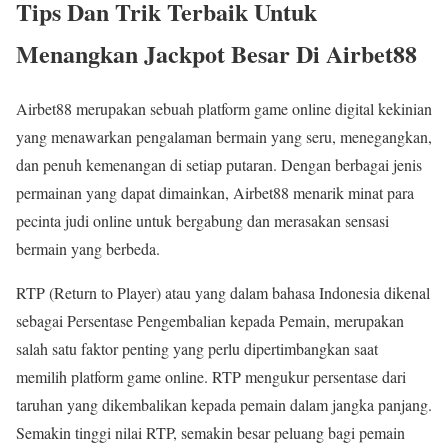
Tips Dan Trik Terbaik Untuk
Menangkan Jackpot Besar Di Airbet88
Airbet88 merupakan sebuah platform game online digital kekinian
yang menawarkan pengalaman bermain yang seru, menegangkan,
dan penuh kemenangan di setiap putaran. Dengan berbagai jenis
permainan yang dapat dimainkan, Airbet88 menarik minat para
pecinta judi online untuk bergabung dan merasakan sensasi
bermain yang berbeda.
RTP (Return to Player) atau yang dalam bahasa Indonesia dikenal
sebagai Persentase Pengembalian kepada Pemain, merupakan
salah satu faktor penting yang perlu dipertimbangkan saat
memilih platform game online. RTP mengukur persentase dari
taruhan yang dikembalikan kepada pemain dalam jangka panjang.
Semakin tinggi nilai RTP, semakin besar peluang bagi pemain