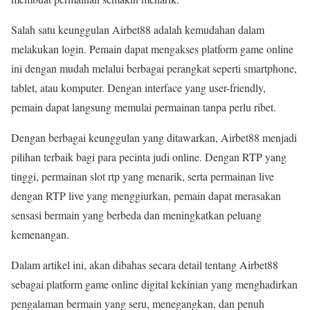
Salah satu keunggulan Airbet88 adalah kemudahan dalam
melakukan login. Pemain dapat mengakses platform game online
ini dengan mudah melalui berbagai perangkat seperti smartphone,
tablet, atau komputer. Dengan interface yang user-friendly,
pemain dapat langsung memulai permainan tanpa perlu ribet.
Dengan berbagai keunggulan yang ditawarkan, Airbet88 menjadi
pilihan terbaik bagi para pecinta judi online. Dengan RTP yang
tinggi, permainan slot rtp yang menarik, serta permainan live
dengan RTP live yang menggiurkan, pemain dapat merasakan
sensasi bermain yang berbeda dan meningkatkan peluang
kemenangan.
Dalam artikel ini, akan dibahas secara detail tentang Airbet88
sebagai platform game online digital kekinian yang menghadirkan
pengalaman bermain yang seru, menegangkan, dan penuh