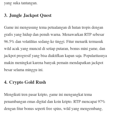
yang suka tantangan.
3.
Jungle Jackpot Quest
Game ini mengusung tema petualangan di hutan tropis dengan
grafis yang hidup dan penuh warna. Menawarkan RTP sebesar
96.5% dan volatilitas sedang-ke tinggi. Fitur menarik termasuk
wild acak yang muncul di setiap putaran, bonus mini game, dan
jackpot progresif yang bisa diaktifkan kapan saja. Popularitasnya
makin meningkat karena banyak pemain mendapatkan jackpot
besar selama minggu ini.
4.
Crypto Gold Rush
Mengikuti tren pasar kripto, game ini mengangkat tema
penambangan emas digital dan koin kripto. RTP mencapai 97%
dengan fitur bonus seperti free spins, wild yang mengembang,