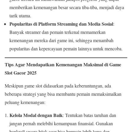
memberikan kemenangan besar secara tiba-tiba, menjadi daya
tarik utama.
Popularitas di Platform Streaming dan Media Sosial
:
Banyak streamer dan pemain terkenal memamerkan
kemenangan mereka dari game ini, sehingga menambah
popularitas dan kepercayaan pemain lainnya untuk mencoba.
Tips Agar Mendapatkan Kemenangan Maksimal di Game
Slot Gacor 2025
Meskipun game slot didasarkan pada keberuntungan, ada
beberapa strategi yang bisa membantu pemain memaksimalkan
peluang kemenangan:
Kelola Modal dengan Baik
: Tentukan batas taruhan dan
jangan pernah melebihi kemampuan finansial. Gunakan
bankroll secara bijak agar bisa bermain lebih lama dan