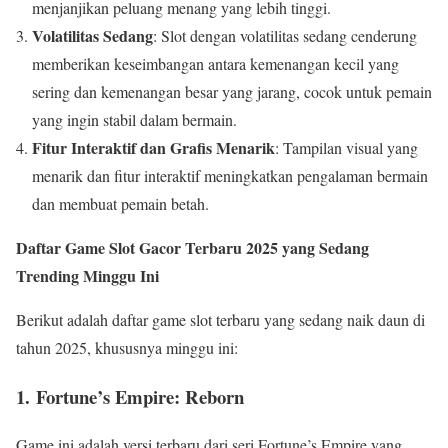
menjanjikan peluang menang yang lebih tinggi.
Volatilitas Sedang
: Slot dengan volatilitas sedang cenderung
memberikan keseimbangan antara kemenangan kecil yang
sering dan kemenangan besar yang jarang, cocok untuk pemain
yang ingin stabil dalam bermain.
Fitur Interaktif dan Grafis Menarik
: Tampilan visual yang
menarik dan fitur interaktif meningkatkan pengalaman bermain
dan membuat pemain betah.
Daftar Game Slot Gacor Terbaru 2025 yang Sedang
Trending Minggu Ini
Berikut adalah daftar game slot terbaru yang sedang naik daun di
tahun 2025, khususnya minggu ini:
1.
Fortune’s Empire: Reborn
Game ini adalah versi terbaru dari seri Fortune’s Empire yang